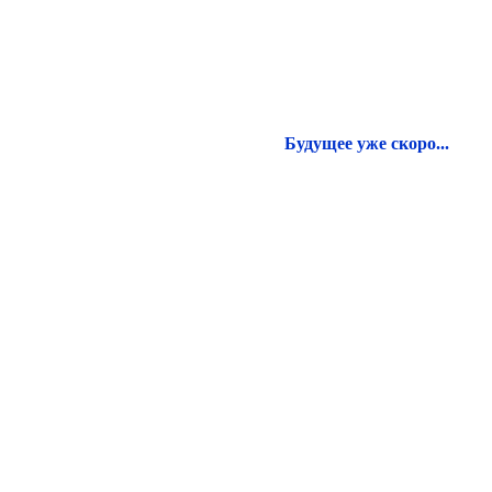
Будущее уже скоро...