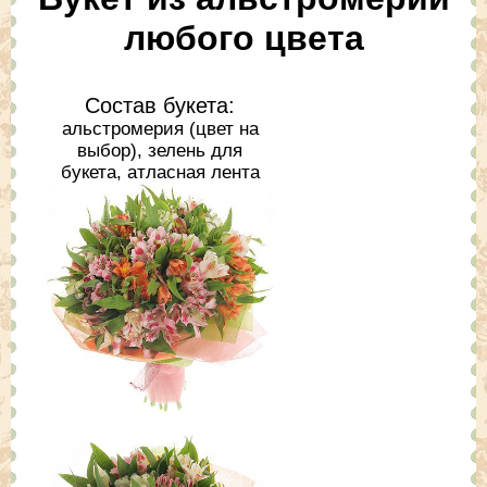
любого цвета
Состав букета:
альстромерия (цвет на
выбор), зелень для
букета, атласная лента