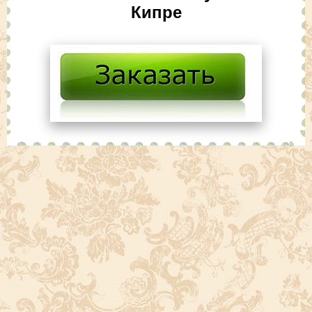
Кипре