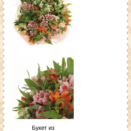
Букет из