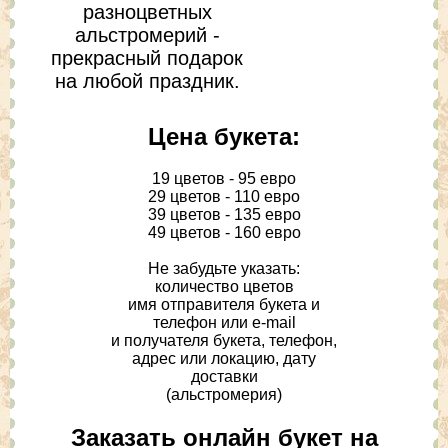
разноцветных
альстромерий -
прекрасный подарок
на любой праздник.
Цена букета:
19 цветов - 95 евро
29 цветов - 110 евро
39 цветов - 135 евро
49 цветов - 160 евро
Не забудьте указать:
количество цветов
имя отправителя букета и
телефон или e-mail
и получателя букета, телефон,
адрес или локацию, дату
доставки
(альстромерия)
Заказать онлайн букет на