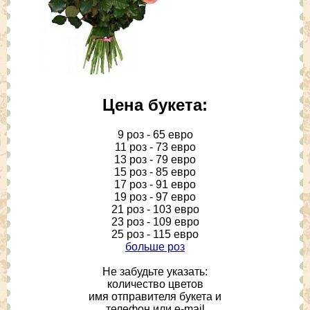
Цена букета:
9 роз - 65 евро
11 роз - 73 евро
13 роз - 79 евро
15 роз - 85 евро
17 роз - 91 евро
19 роз - 97 евро
21 роз - 103 евро
23 роз - 109 евро
25 роз - 115 евро
больше роз
Не забудьте указать:
количество цветов
имя отправителя букета и
телефон или e-mail