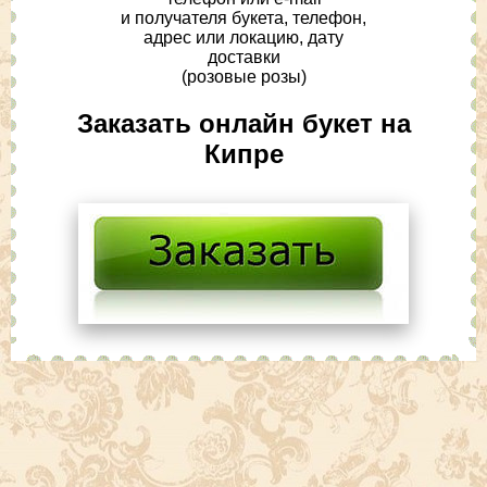
и получателя букета, телефон,
адрес или локацию, дату
доставки
(розовые розы)
Заказать онлайн букет на
Кипре