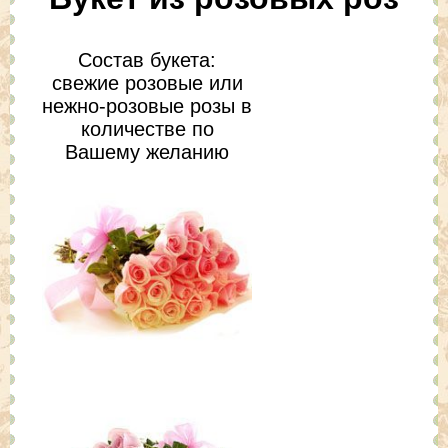
Состав букета:
свежие розовые или
нежно-розовые розы в
количестве по
Вашему желанию