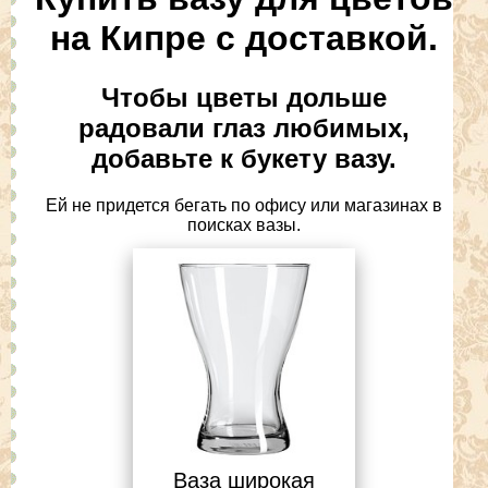
на Кипре с доставкой.
Чтобы цветы дольше
радовали глаз любимых,
добавьте к букету вазу.
Ей не придется бегать по офису или магазинах в
поисках вазы.
Ваза широкая