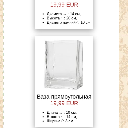
19,99 EUR
Диаметр → : 14 см,
Высота ↑ : 20 см,
Диаметр нижний ⁄ : 10 см
Ваза прямоугольная
19,99 EUR
Длина → : 10 см,
Высота ↑ : 14 см,
Ширина ⁄ : 8 см