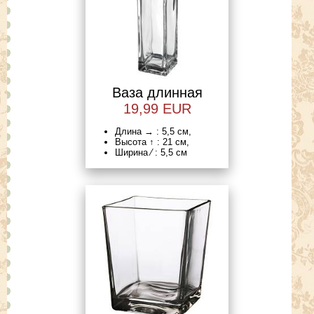
Ваза длинная
19,99 EUR
Длина → : 5,5 см,
Высота ↑ : 21 см,
Ширина ⁄ : 5,5 см