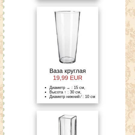
Ваза круглая
19,99 EUR
Диаметр → : 15 см,
Высота ↑ : 30 см,
Диаметр нижний ⁄ : 10 см