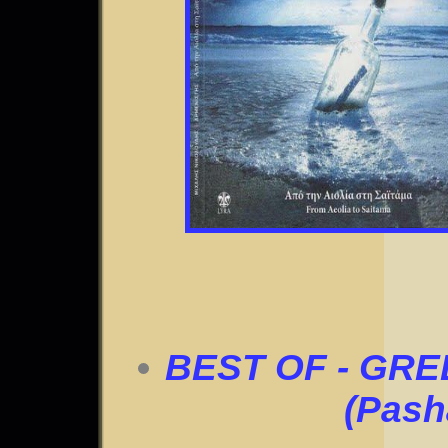
BEST OF - GRE
(Pasha