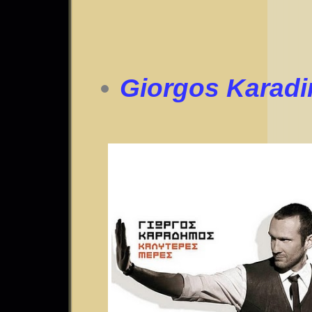
Giorgos Karadi