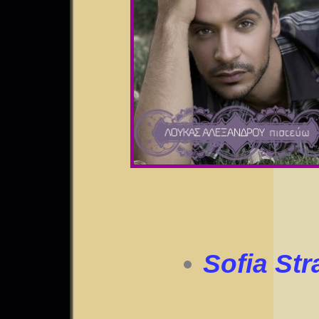
Sofia St