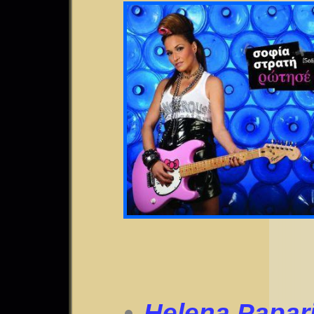
Helena Papari