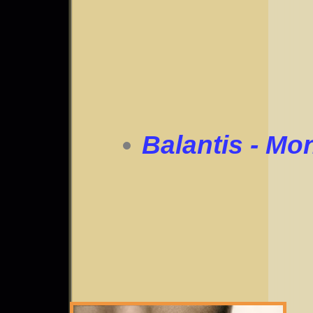
Balantis - Mo