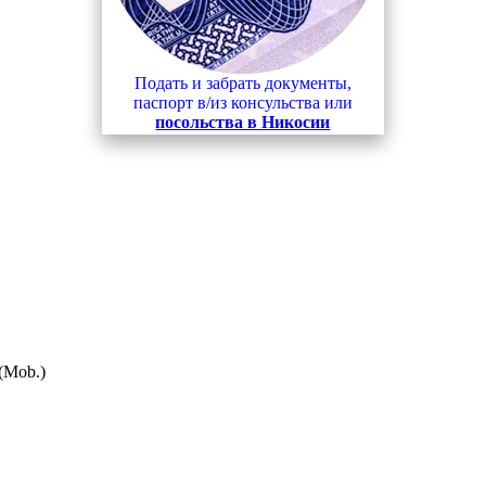
Подать и забрать документы,
паспорт в/из консульства или
посольства в Никосии
 (Mob.)