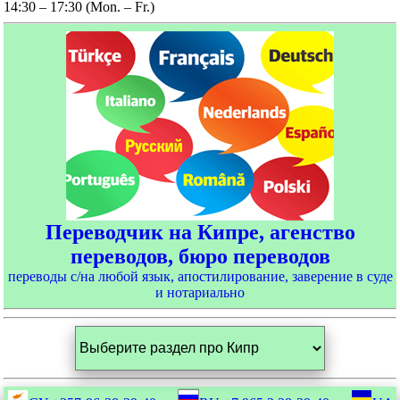
14:30 – 17:30 (Mon. – Fr.)
Переводчик на Кипре, агенство
переводов, бюро переводов
переводы с/на любой язык, апостилирование, заверение в суде
и нотариально