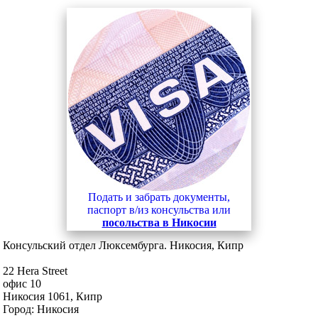
Подать и забрать документы,
паспорт в/из консульства или
посольства в Никосии
Консульский отдел Люксембурга. Никосия, Кипр
22 Hera Street
офис 10
Никосия 1061, Кипр
Город: Никосия