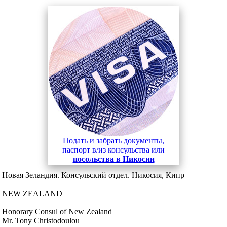
Подать и забрать документы,
паспорт в/из консульства или
посольства в Никосии
Новая Зеландия. Консульский отдел. Никосия, Кипр
NEW ZEALAND
Honorary Consul of New Zealand
Mr. Tony Christodoulou