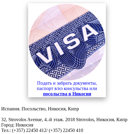
Подать и забрать документы,
паспорт в/из консульства или
посольства в Никосии
Испания. Посольство, Никосия, Кипр
32, Strovolos Avenue, 4.-й этаж. 2018 Strovolos, Никосия, Кипр
Город: Никосия
Тел.: (+357) 22450 412/ (+357) 22450 410