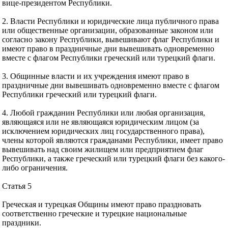
вице-президентом Республики.
2. Власти Республики и юридические лица публичного права
или общественные организации, образованные законом или
согласно закону Республики, вывешивают флаг Республики и
имеют право в праздничные дни вывешивать одновременно
вместе с флагом Республики греческий или турецкий флаги.
3. Общинные власти и их учреждения имеют право в
праздничные дни вывешивать одновременно вместе с флагом
Республики греческий или турецкий флаги.
4. Любой гражданин Республики или любая организация,
являющаяся или не являющаяся юридическим лицом (за
исключением юридических лиц государственного права),
члены которой являются гражданами Республики, имеет право
вывешивать над своим жилищем или предприятием флаг
Республики, а также греческий или турецкий флаги без какого-
либо ограничения.
Статья 5
Греческая и турецкая Общины имеют право праздновать
соответственно греческие и турецкие национальные
праздники.