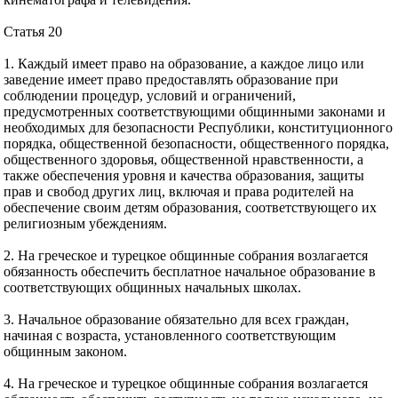
Статья 20
1. Каждый имеет право на образование, а каждое лицо или
заведение имеет право предоставлять образование при
соблюдении процедур, условий и ограничений,
предусмотренных соответствующими общинными законами и
необходимых для безопасности Республики, конституционного
порядка, общественной безопасности, общественного порядка,
общественного здоровья, общественной нравственности, а
также обеспечения уровня и качества образования, защиты
прав и свобод других лиц, включая и права родителей на
обеспечение своим детям образования, соответствующего их
религиозным убеждениям.
2. На греческое и турецкое общинные собрания возлагается
обязанность обеспечить бесплатное начальное образование в
соответствующих общинных начальных школах.
3. Начальное образование обязательно для всех граждан,
начиная с возраста, установленного соответствующим
общинным законом.
4. На греческое и турецкое общинные собрания возлагается