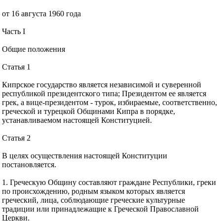
от 16 августа 1960 года
Часть I
Общие положения
Статья 1
Кипрское государство является независимой и суверенной
республикой президентского типа; Президентом ее является
грек, а вице-президентом - турок, избираемые, соответственно,
греческой и турецкой Общинами Кипра в порядке,
устанавливаемом настоящей Конституцией.
Статья 2
В целях осуществления настоящей Конституции
постановляется.
1. Греческую Общину составляют граждане Республики, греки
по происхождению, родным языком которых является
греческий, лица, соблюдающие греческие культурные
традиции или принадлежащие к Греческой Православной
Церкви.