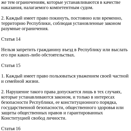
же тем ограничениям, которые устанавливаются в качестве
наказания, налагаемого компетентным судом.
2. Каждый имеет право покинуть, постоянно или временно,
территорию Республики, соблюдая установленные законом
разумные ограничения.
Статья 14
Нельзя запретить гражданину въезд в Республику или выслать
его при каких-либо обстоятельствах.
Статья 15
1. Каждый имеет право пользоваться уважением своей частной
и семейной жизни.
2. Нарушение такого права допускается лишь в тех случаях,
которые устанавливаются законом, и только в интересах
безопасности Республики, ее конституционного порядка,
государственной безопасности, общественного здоровья или
защиты общественных нравов и гарантированных
Конституцией свобод личности.
Статья 16