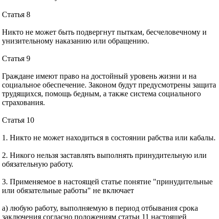
Статья 8
Никто не может быть подвергнут пыткам, бесчеловечному и
унизительному наказанию или обращению.
Статья 9
Граждане имеют право на достойный уровень жизни и на
социальное обеспечение. Законом будут предусмотрены защита
трудящихся, помощь бедным, а также система социального
страхования.
Статья 10
1. Никто не может находиться в состоянии рабства или кабалы.
2. Никого нельзя заставлять выполнять принудительную или
обязательную работу.
3. Применяемое в настоящей статье понятие "принудительные
или обязательные работы" не включает
а) любую работу, выполняемую в период отбывания срока
заключения согласно положениям статьи 11 настоящей