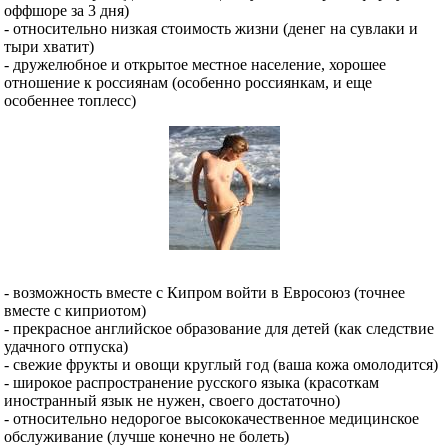
оффшоре за 3 дня)
- относительно низкая стоимость жизни (денег на сувлаки и
тыри хватит)
- дружелюбное и открытое местное население, хорошее
отношение к россиянам (особенно россиянкам, и еще
особеннее топлесс)
- возможность вместе с Кипром войти в Евросоюз (точнее
вместе с киприотом)
- прекрасное английское образование для детей (как следствие
удачного отпуска)
- свежие фрукты и овощи круглый год (ваша кожа омолодится)
- широкое распространение русского языка (красоткам
иностранный язык не нужен, своего достаточно)
- относительно недорогое высококачественное медицинское
обслуживание (лучше конечно не болеть)