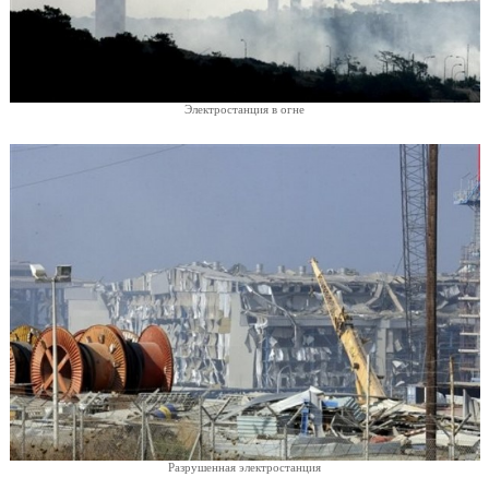
Электростанция в огне
Разрушенная электростанция