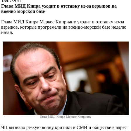
18/07/2011
Глава МИД Кипра уходит в отставку из-за взрывов на
военно-морской базе
Глава МИД Кипра Маркос Киприану уходит в отставку из-за
взрывов, которые прогремели на военно-морской базе неделю
назад.
Глава МИД Кипра Маркос Киприану
ЧП вызвало резкую волну критики в СМИ и обществе в адрес