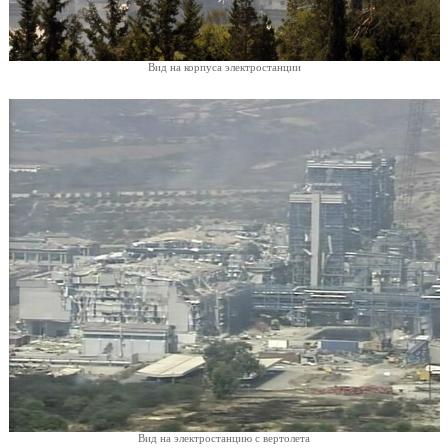
Вид на корпуса электростанции
Вид на электростанцию с вертолета