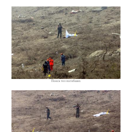
Поиск тел погибших