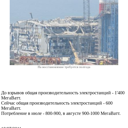
На восстановление требуется полгода
До взрывов общая производительность электростанций - 1'400
МегаВатт.
Сейчас общая производительность электростанций - 600
МегаВатт.
Потребление в июле - 800-900, в августе 900-1000 МегаВатт.