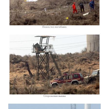
Поиск тел погибших
Сторожевая вышка