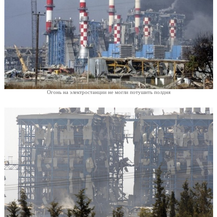
Огонь на электростанции не могли потушить полдня