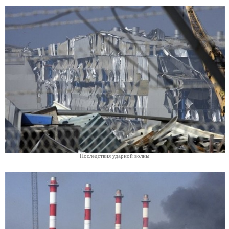
Последствия ударной волны