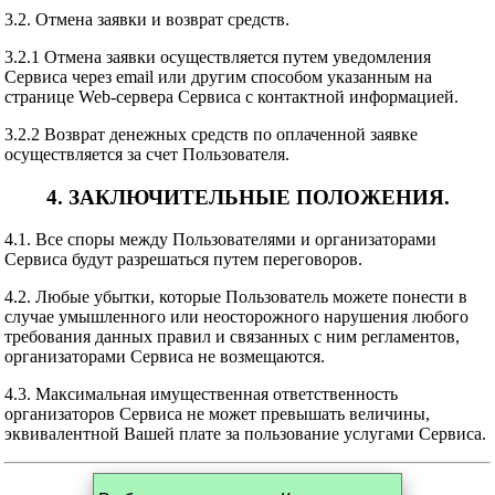
3.2. Отмена заявки и возврат средств.
3.2.1 Отмена заявки осуществляется путем уведомления
Сервиса через email или другим способом указанным на
странице Web-сервера Сервиса с контактной информацией.
3.2.2 Возврат денежных средств по оплаченной заявке
осуществляется за счет Пользователя.
4. ЗАКЛЮЧИТЕЛЬНЫЕ ПОЛОЖЕНИЯ.
4.1. Все споры между Пользователями и организаторами
Сервиса будут разрешаться путем переговоров.
4.2. Любые убытки, которые Пользователь можете понести в
случае умышленного или неосторожного нарушения любого
требования данных правил и связанных с ним регламентов,
организаторами Сервиса не возмещаются.
4.3. Максимальная имущественная ответственность
организаторов Сервиса не может превышать величины,
эквивалентной Вашей плате за пользование услугами Сервиса.