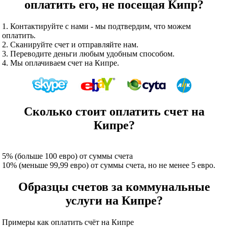
оплатить его, не посещая Кипр?
1. Контактируйте с нами - мы подтвердим, что можем
оплатить.
2. Сканируйте счет и отправляйте нам.
3. Переводите деньги любым удобным способом.
4. Мы оплачиваем счет на Кипре.
Сколько стоит оплатить счет на
Кипре?
5% (больше 100 евро) от суммы счета
10% (меньше 99,99 евро) от суммы счета, но не менее 5 евро.
Образцы счетов за коммунальные
услуги на Кипре?
Примеры как оплатить счёт на Кипре