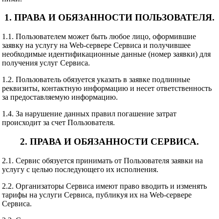
1. ПРАВА И ОБЯЗАННОСТИ ПОЛЬЗОВАТЕЛЯ.
1.1. Пользователем может быть любое лицо, оформившие
заявку на услугу на Web-сервере Сервиса и получившее
необходимые идентификационные данные (номер заявки) для
получения услуг Сервиса.
1.2. Пользователь обязуется указать в заявке подлинные
реквизиты, контактную информацию и несет ответственность
за предоставляемую информацию.
1.4. За нарушение данных правил погашение затрат
происходит за счет Пользователя.
2. ПРАВА И ОБЯЗАННОСТИ СЕРВИСА.
2.1. Сервис обязуется принимать от Пользователя заявки на
услугу с целью последующего их исполнения.
2.2. Организаторы Сервиса имеют право вводить и изменять
тарифы на услуги Сервиса, публикуя их на Web-сервере
Сервиса.