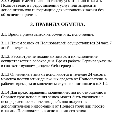
2.3. Сервис имеем право по своему усмотрению отказать
Пользователю в предоставлении услуг или запросить
дополнительную информацию для исполнения заявки без
объяснения причин.
3. ПРАВИЛА ОБМЕНА.
3.1. Время приема заявок на обмен и их исполнение.
3.1.1 Прием заявок от Пользователей осуществляется 24 часа 7
дней в неделю.
3.1.2. Рассмотрение поданных заявок и их исполнение
осуществляется в рабочее дни. Время работы Сервиса указаны
в соответствующем разделе Web-сервера.
3.1.3 Оплаченные заявки исполняются в течение 24 часов с
момента поступления денежных средств от Пользователя. в
рабочие время, за исключением случаев описанные в п.3.1.4.
3.1.4 Для предотвращения мошенничества по отношению к
Сервису срок исполнения заявок может быть увеличен на
неопределенное количество дней, для получения
дополнительной информации от Пользователя или просто
отказано Пользователю в исполнении его заявки.