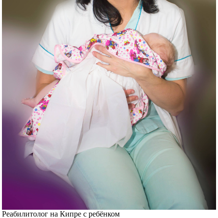
Реабилитолог на Кипре с ребёнком