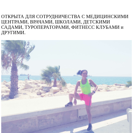
ОТКРЫТА ДЛЯ СОТРУДНИЧЕСТВА С МЕДИЦИНСКИМИ
ЦЕНТРАМИ, ВРАЧАМИ, ШКОЛАМИ, ДЕТСКИМИ
САДАМИ, ТУРОПЕРАТОРАМИ, ФИТНЕСС КЛУБАМИ и
ДРУГИМИ.