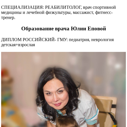
СПЕЦИАЛИЗАЦИЯ: РЕАБИЛИТОЛОГ, врач спортивной
медицины и лечебной физкультуры, массажист, фитнесс-
тренер.
Образование врача Юлии Еповой
ДИПЛОМ РОССИЙСКИЙ- ГМУ: педиатрия, неврология
детская+взрослая