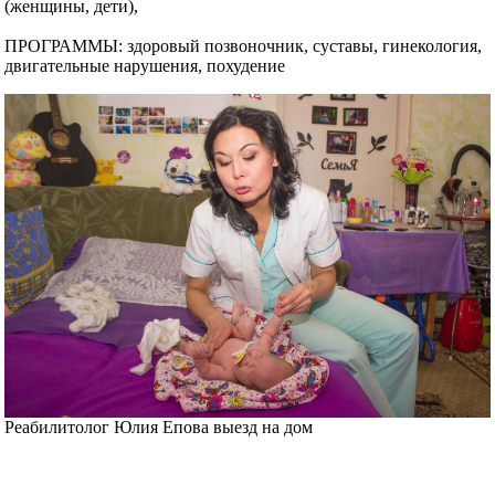
(женщины, дети),
ПРОГРАММЫ: здоровый позвоночник, суставы, гинекология,
двигательные нарушения, похудение
Реабилитолог Юлия Епова выезд на дом