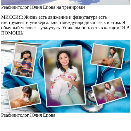
Реабилитолог Юлия Епова на тренировке
МИССИЯ: Жизнь есть движение и физкультура есть
инструмент и универсальный международный язык в этом. Я
обычный человек –уча-учусь. Уникальность есть в каждом! Я В
ПОМОЩЬ!
Реабилитолог Юлия Епова