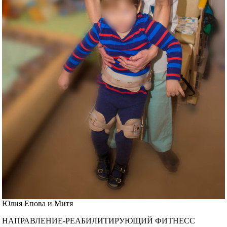
Юлия Епова и Митя
НАПРАВЛЕНИЕ-РЕАБИЛИТИРУЮЩИЙ ФИТНЕСС