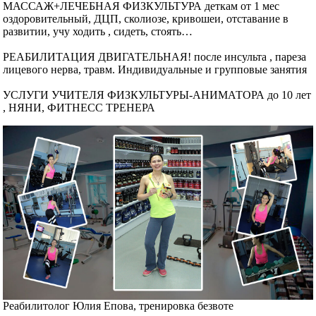
МАССАЖ+ЛЕЧЕБНАЯ ФИЗКУЛЬТУРА деткам от 1 мес
оздоровительный, ДЦП, сколиозе, кривошеи, отставание в
развитии, учу ходить , сидеть, стоять…
РЕАБИЛИТАЦИЯ ДВИГАТЕЛЬНАЯ! после инсульта , пареза
лицевого нерва, травм. Индивидуальные и групповые занятия
УСЛУГИ УЧИТЕЛЯ ФИЗКУЛЬТУРЫ-АНИМАТОРА до 10 лет
, НЯНИ, ФИТНЕСС ТРЕНЕРА
Реабилитолог Юлия Епова, тренировка безвоте