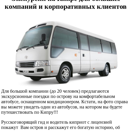
компаний и корпоративных клиентов
Для большой компании (до 20 человек) предлагаются
экскурсионные поездки по острову на комфортабельном
автобусе, оснащенном кондиционером. Кстати, на фото справа
вы можете увидеть один из автобусов, на котором вы будете
путешествовать по Кипру!!!
Русскоговорящий гид и водитель киприот с лицензией
покажут Вам остров и расскажут его богатую историю, об