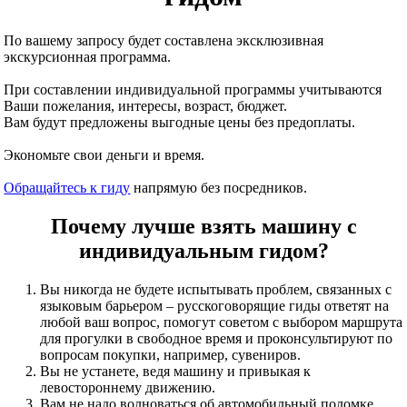
По вашему запросу будет составлена эксклюзивная
экскурсионная программа.
При составлении индивидуальной программы учитываются
Ваши пожелания, интересы, возраст, бюджет.
Вам будут предложены выгодные цены без предоплаты.
Экономьте свои деньги и время.
Обращайтесь к гиду
напрямую без посредников.
Почему лучше взять машину с
индивидуальным гидом?
Вы никогда не будете испытывать проблем, связанных с
языковым барьером – русскоговорящие гиды ответят на
любой ваш вопрос, помогут советом с выбором маршрута
для прогулки в свободное время и проконсультируют по
вопросам покупки, например, сувениров.
Вы не устанете, ведя машину и привыкая к
левостороннему движению.
Вам не надо волноваться об автомобильный поломке,