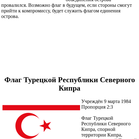
провалился. Возможно флаг в будущем, если стороны смогут
прийти к компромиссу, будет служить флагом единения
острова.
Флаг Турецкой Республики Северного
Кипра
Учреждён 9 марта 1984
Пропорция 2:3
Флаг Турецкой
Республики Северного
Кипра, спорной
территории Кипра,