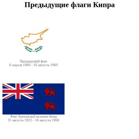
Предыдущие флаги Кипра
Предыдущий флаг
6 апреля 1960 - 16 августа 1960
Флаг британской колонии Кипр
31 августа 1922 - 16 августа 1960