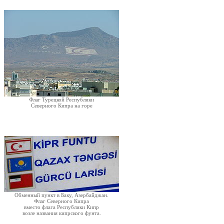
Флаг Турецкой Республики
Северного Кипра на горе
Обменный пункт в Баку, Азербайджан.
Флаг Северного Кипра
вместо флага Республики Кипр
возле названия кипрского фунта.