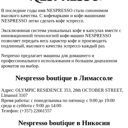
В последние годы имя NESPRESSO стало синонимом
высокого качества. С кофеварками и кофе-машинами
NESPRESSO легко сделать кофе эспрессо.
Эксклюзивная система уникальных кофе в капсулах вместе с
инновационной технологией кофе-машин NESPRESSO
позволяет передать весь характер кофе и производить
подлинный, высокого качества эспрессо каждый раз.
Nespresso предлагает машины для домашнего и
профессионального использования и большим диапазоном
ароматов на выбор.
Nespresso boutique в Лимассоле
Адрес: OLYMPIC RESIDENCE 353, 28th OCTOBER STREET,
Limassol 3107
Время работы: с понедельника по пятницу с 9:00 до 19:00
среда и суббота с 9:00 до 14:00
Телефон: (+357) 22661557
Nespresso boutique в Никосии