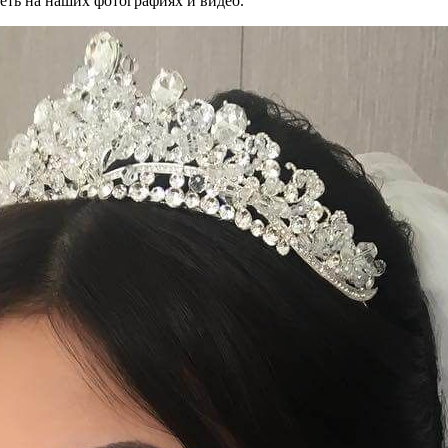
еть на наших фотографиях и видео.