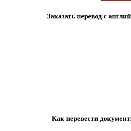
Заказать перевод с англий
Как перевести документ