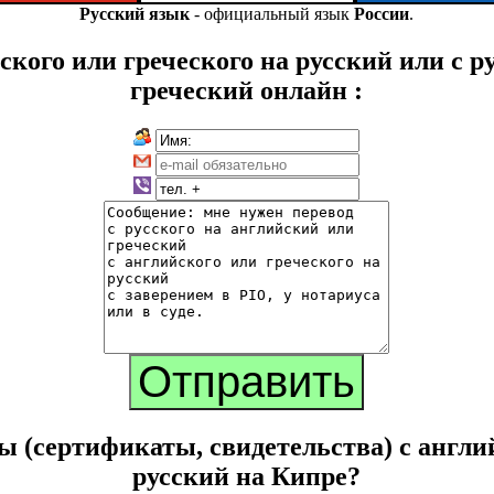
Русский язык
- официальный язык
России
.
ского или греческого на русский или с 
греческий онлайн :
ы (сертификаты, свидетельства) с англий
русский на Кипре?