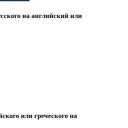
русского на английский или
ского или греческого на