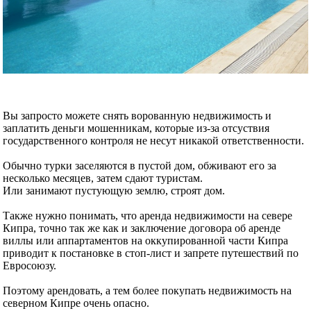
Вы запросто можете снять ворованную недвижимость и
заплатить деньги мошенникам, которые из-за отсуствия
государственного контроля не несут никакой ответственности.
Обычно турки заселяются в пустой дом, обживают его за
несколько месяцев, затем сдают туристам.
Или занимают пустующую землю, строят дом.
Также нужно понимать, что аренда недвижимости на севере
Кипра, точно так же как и заключение договора об аренде
виллы или аппартаментов на оккупированной части Кипра
приводит к постановке в стоп-лист и запрете путешествий по
Евросоюзу.
Поэтому арендовать, а тем более покупать недвижимость на
северном Кипре очень опасно.