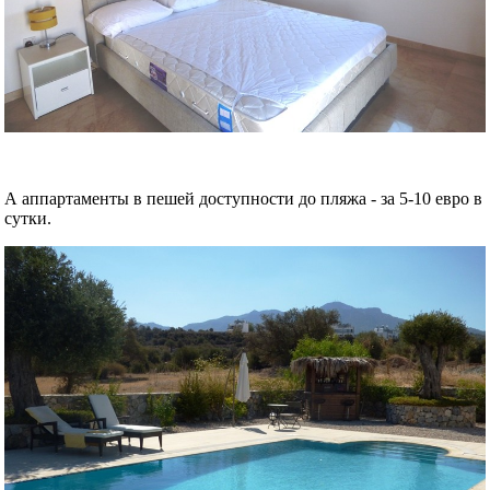
А аппартаменты в пешей доступности до пляжа - за 5-10 евро в
сутки.