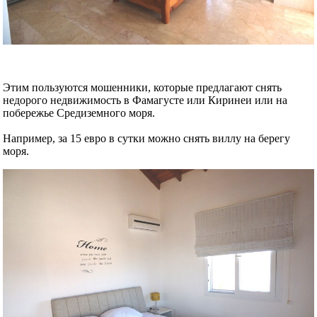
Этим пользуются мошенники, которые предлагают снять
недорого недвижимость в Фамагусте или Киринеи или на
побережье Средиземного моря.
Например, за 15 евро в сутки можно снять виллу на берегу
моря.