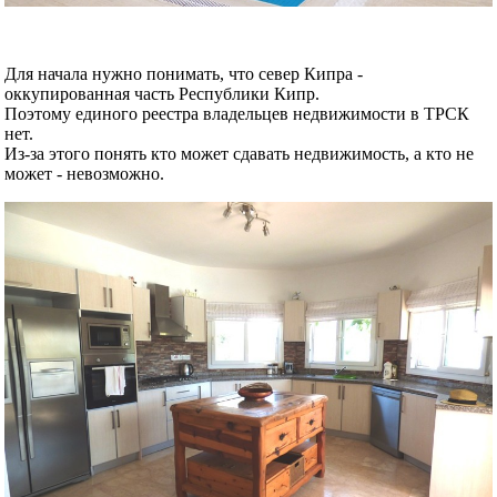
Для начала нужно понимать, что север Кипра -
оккупированная часть Республики Кипр.
Поэтому единого реестра владельцев недвижимости в ТРСК
нет.
Из-за этого понять кто может сдавать недвижимость, а кто не
может - невозможно.