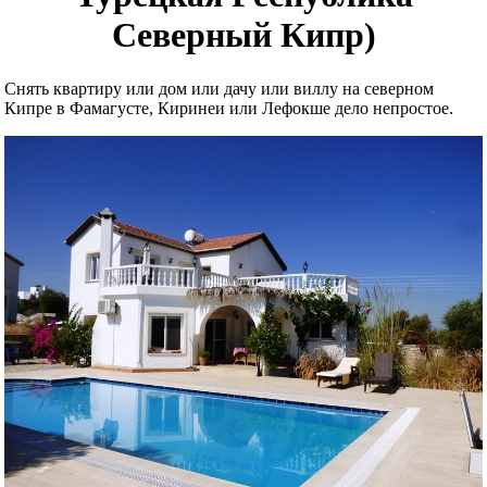
Северный Кипр)
Снять квартиру или дом или дачу или виллу на северном
Кипре в Фамагусте, Киринеи или Лефокше дело непростое.