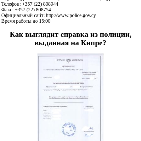
Телефон: +357 (22) 808944
Факс: +357 (22) 808754
Официальный сайт: http://www.police.gov.cy
Время работы до 15:00
Как выглядит справка из полиции,
выданная на Кипре?