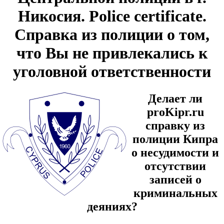
Никосия. Police certificate.
Справка из полиции о том,
что Вы не привлекались к
уголовной ответственности
Делает ли
proKipr.ru
справку из
полиции Кипра
о несудимости и
отсутствии
записей о
криминальных
деяниях?