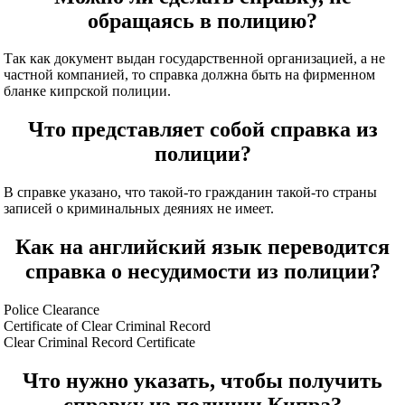
обращаясь в полицию?
Так как документ выдан государственной организацией, а не
частной компанией, то справка должна быть на фирменном
бланке кипрской полиции.
Что представляет собой справка из
полиции?
В справке указано, что такой-то гражданин такой-то страны
записей о криминальных деяниях не имеет.
Как на английский язык переводится
справка о несудимости из полиции?
Police Clearance
Certificate of Clear Criminal Record
Clear Criminal Record Certificate
Что нужно указать, чтобы получить