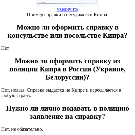
увеличить
Пример справки о несудимости Кипра.
Можно ли оформить справку в
консульстве или посольстве Кипра?
Нет
Можно ли оформить справку из
полиции Кипра в России (Украине,
Белоруссии)?
Нет, нельзя. Справка выдается на Кипре и пересылается в
любую страну.
Нужно ли лично подавать в полицию
заявление на справку?
Нет, не обязательно.