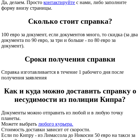
Да, делаем. Просто
контактируйте
с нами, либо заполните
форму внизу страницы.
Сколько стоит справка?
100 евро за документ, если документов много, то скидка (за два
документа по 90 евро, за три и больше - по 80 евро за
документ).
Сроки получения справки
Справка изготавливается в течение 1 рабочего дня после
получения заявления
Как и куда можно доставить справку о
несудимости из полиции Кипра?
Документы можно отправить из любой и в любую точку
планеты.
Можете выбрать
любого курьера.
Стоимость доставки зависит от скорости.
Если по Кипру - из Лимассола до Никосии 50 евро на такси за